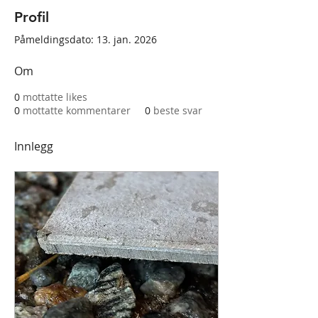
Profil
Påmeldingsdato: 13. jan. 2026
Om
0
mottatte likes
0
mottatte kommentarer
0
beste svar
Innlegg