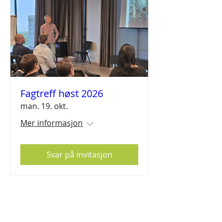
Fagtreff høst 2026
man. 19. okt.
Mer informasjon
Svar på invitasjon