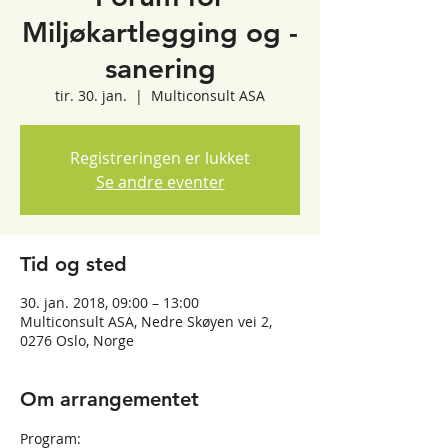
Miljøkartlegging og -
sanering
tir. 30. jan.
  |  
Multiconsult ASA
Registreringen er lukket
Se andre eventer
Tid og sted
30. jan. 2018, 09:00 – 13:00
Multiconsult ASA, Nedre Skøyen vei 2,
0276 Oslo, Norge
Om arrangementet