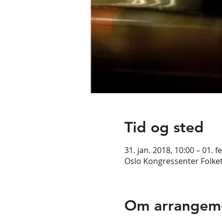
Tid og sted
31. jan. 2018, 10:00 – 01. f
Oslo Kongressenter Folket
Om arrangem