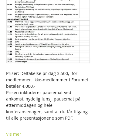
Priser: Deltakelse pr dag 3.500,- for 
medlemmer. Ikke-medlemmer i Forumet 
betaler 4.000,-
Prisen inkluderer pausemat ved 
ankomst, nydelig lunsj, pausemat på 
ettermiddagen og hele 
konferansedagen, samt at du får tilgang 
til alle presentasjonene som PDF.
Vis mer