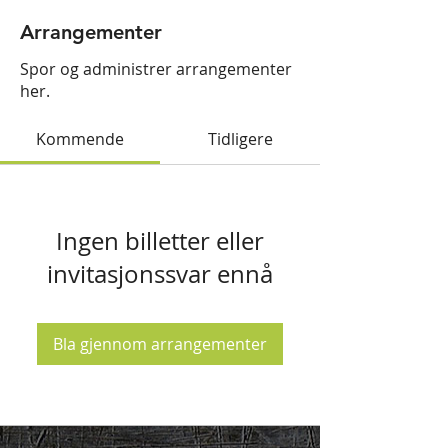
Arrangementer
Spor og administrer arrangementer
her.
Kommende
Tidligere
Ingen billetter eller
invitasjonssvar ennå
Bla gjennom arrangementer