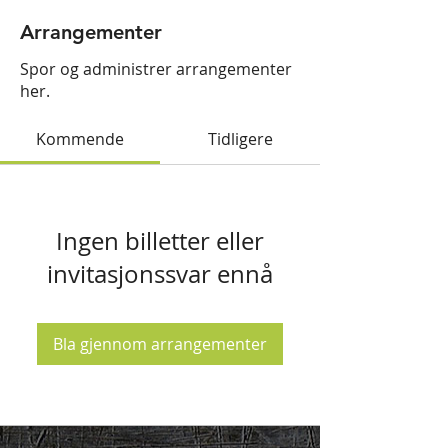
Arrangementer
Spor og administrer arrangementer
her.
Kommende
Tidligere
Ingen billetter eller
invitasjonssvar ennå
Bla gjennom arrangementer