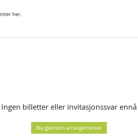
nter her.
Ingen billetter eller invitasjonssvar ennå
Bla gjennom arrangementer