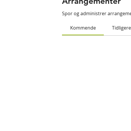
Arrangementer
Spor og administrer arrangeme
Kommende
Tidligere