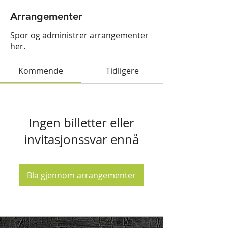
Arrangementer
Spor og administrer arrangementer
her.
Kommende
Tidligere
Ingen billetter eller
invitasjonssvar ennå
Bla gjennom arrangementer